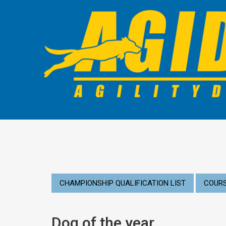
CHAMPIONSHIP QUALIFICATION LIST
COURS
Dog of the year