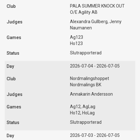
PALA SUMMER KNOCK OUT
O/E Agility AB
Alexandra Gullberg, Jenny
Naumanen
Ag123
Ho123
Slutrapporterad
2026-07-04 - 2026-07-05
Nordmalingshoppet
Nordmalings BK
Annakarin Andersson
Ag12, AgLag
Ho12, HoLag
Slutrapporterad
2026-07-03 - 2026-07-05