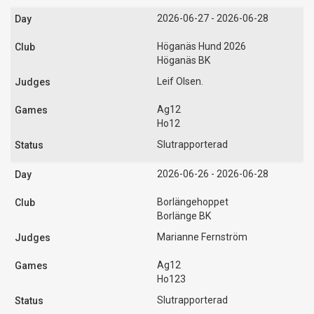
2026-06-27 - 2026-06-28
Höganäs Hund 2026
Höganäs BK
Leif Olsen.
Ag12
Ho12
Slutrapporterad
2026-06-26 - 2026-06-28
Borlängehoppet
Borlänge BK
Marianne Fernström
Ag12
Ho123
Slutrapporterad