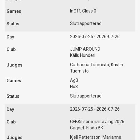
InOff, Class 0
Slutrapporterad
2026-07-25 - 2026-07-26
JUMP AROUND
Källs Hunderi
Catharina Tuomisto, Kristin
Tuomisto
Ag3
Ho3
Slutrapporterad
2026-07-25 - 2026-07-26
GFBKs sommartävling 2026
Gagnef-Floda BK
Kjell Pettersson, Marianne