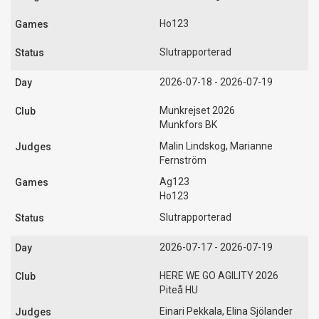
Ho123
Slutrapporterad
2026-07-18 - 2026-07-19
Munkrejset 2026
Munkfors BK
Malin Lindskog, Marianne
Fernström
Ag123
Ho123
Slutrapporterad
2026-07-17 - 2026-07-19
HERE WE GO AGILITY 2026
Piteå HU
Einari Pekkala, Elina Sjölander