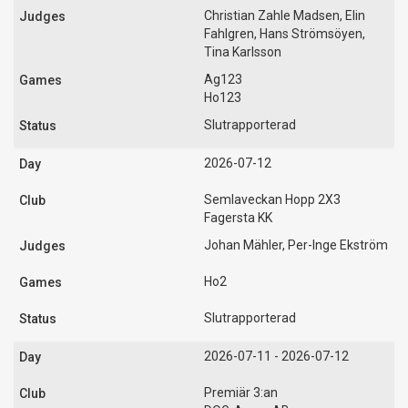
Christian Zahle Madsen, Elin
Fahlgren, Hans Strömsöyen,
Tina Karlsson
Ag123
Ho123
Slutrapporterad
2026-07-12
Semlaveckan Hopp 2X3
Fagersta KK
Johan Mähler, Per-Inge Ekström
Ho2
Slutrapporterad
2026-07-11 - 2026-07-12
Premiär 3:an