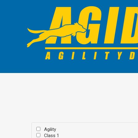
Agility
Class 1