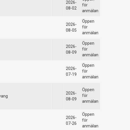
2026-
för
08-02
anmälan
Öppen
2026-
för
08-05
anmälan
Öppen
2026-
för
08-09
anmälan
Öppen
2026-
för
07-19
anmälan
Öppen
2026-
för
vang
08-09
anmälan
Öppen
2026-
för
07-26
anmälan