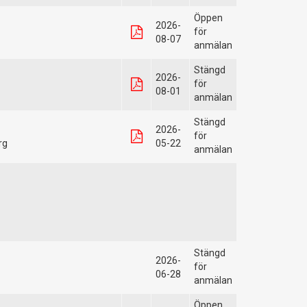
Öppen
2026-
för
08-07
anmälan
Stängd
2026-
för
08-01
anmälan
Stängd
2026-
för
rg
05-22
anmälan
Stängd
2026-
för
06-28
anmälan
Öppen