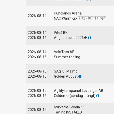
Hundlands Arena
2026-08-14
NAC Warm-up 🇸🇪🇳🇴🇫🇮🇩🇰
2026-08-14 -
Piteå BK
2026-08-16
Augustiracet 2026🍁
2026-08-14 -
VaktTass AB
2026-08-16
Summer feeling
2026-08-15 -
SAgiK - Malmö
2026-08-16
Golden August
2026-08-15 -
Agilitykompaniet Lövdinger AB
2026-08-16
Golden ✨ (söndag stängt)
Nykvarns Lokala KK
2026-08-15
Tävling INSTÄLLD