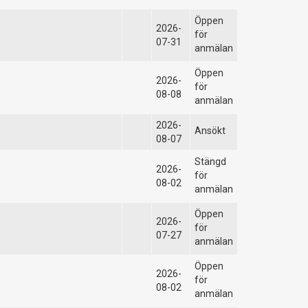
Öppen
2026-
för
07-31
anmälan
Öppen
2026-
för
08-08
anmälan
2026-
Ansökt
08-07
Stängd
2026-
för
08-02
anmälan
Öppen
2026-
för
07-27
anmälan
Öppen
2026-
för
08-02
anmälan