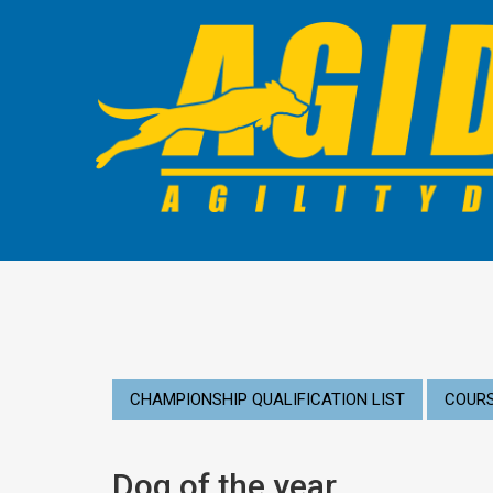
CHAMPIONSHIP QUALIFICATION LIST
COURS
Dog of the year