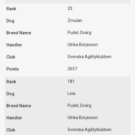
23
Zmulan
Pudel, Dvärg
Ulrika Börjesson
Svenska Agilityklubben
2657
181
Leia
Pudel, Dvärg
Ulrika Börjesson
Svenska Agilityklubben