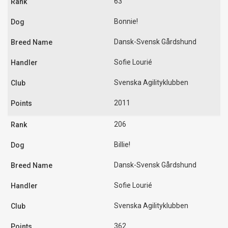
63
Bonnie!
Dansk-Svensk Gårdshund
Sofie Lourié
Svenska Agilityklubben
2011
206
Billie!
Dansk-Svensk Gårdshund
Sofie Lourié
Svenska Agilityklubben
362