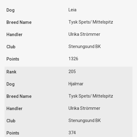
Leia
Tysk Spets/ Mittelspitz
Ulrika Strömmer
Stenungsund BK
1326
205
Hjalmar
Tysk Spets/ Mittelspitz
Ulrika Strömmer
Stenungsund BK
374