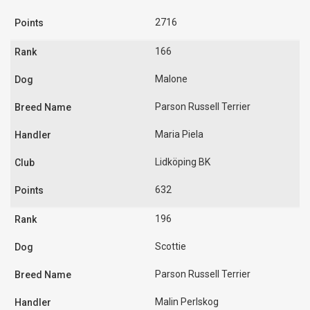
2716
166
Malone
Parson Russell Terrier
Maria Piela
Lidköping BK
632
196
Scottie
Parson Russell Terrier
Malin Perlskog