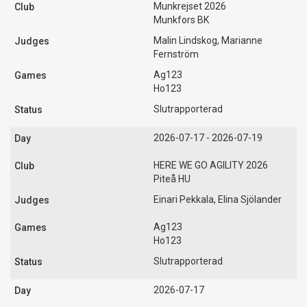
Munkrejset 2026
Munkfors BK
Malin Lindskog, Marianne
Fernström
Ag123
Ho123
Slutrapporterad
2026-07-17 - 2026-07-19
HERE WE GO AGILITY 2026
Piteå HU
Einari Pekkala, Elina Sjölander
Ag123
Ho123
Slutrapporterad
2026-07-17