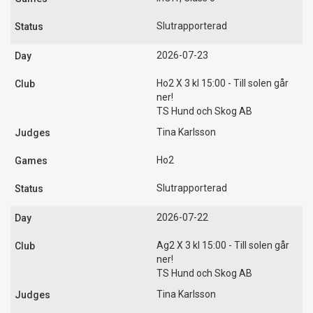
Slutrapporterad
2026-07-23
Ho2 X 3 kl 15:00 - Till solen går
ner!
TS Hund och Skog AB
Tina Karlsson
Ho2
Slutrapporterad
2026-07-22
Ag2 X 3 kl 15:00 - Till solen går
ner!
TS Hund och Skog AB
Tina Karlsson