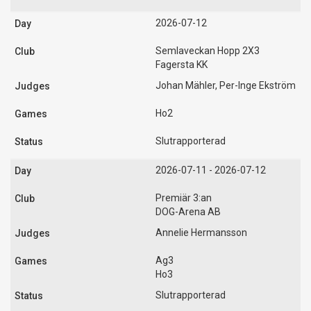
2026-07-12
Semlaveckan Hopp 2X3
Fagersta KK
Johan Mähler, Per-Inge Ekström
Ho2
Slutrapporterad
2026-07-11 - 2026-07-12
Premiär 3:an
DOG-Arena AB
Annelie Hermansson
Ag3
Ho3
Slutrapporterad