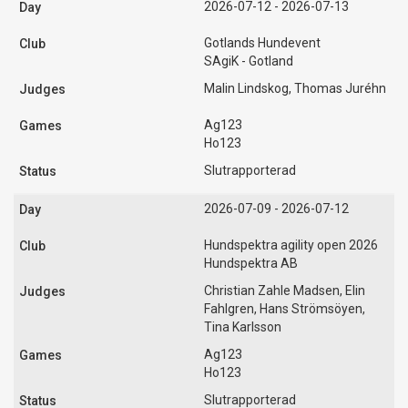
2026-07-12 - 2026-07-13
Gotlands Hundevent
SAgiK - Gotland
Malin Lindskog, Thomas Juréhn
Ag123
Ho123
Slutrapporterad
2026-07-09 - 2026-07-12
Hundspektra agility open 2026
Hundspektra AB
Christian Zahle Madsen, Elin
Fahlgren, Hans Strömsöyen,
Tina Karlsson
Ag123
Ho123
Slutrapporterad