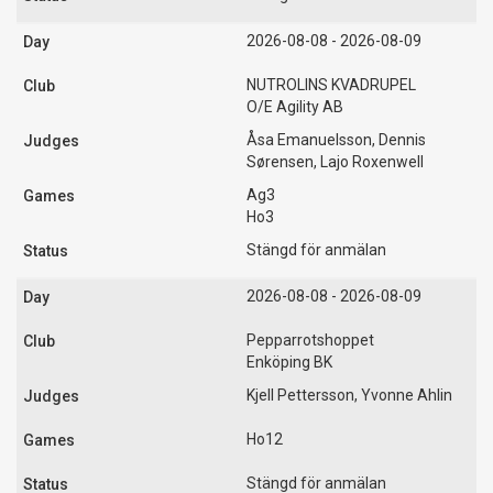
2026-08-08 - 2026-08-09
NUTROLINS KVADRUPEL
O/E Agility AB
Åsa Emanuelsson, Dennis
Sørensen, Lajo Roxenwell
Ag3
Ho3
Stängd för anmälan
2026-08-08 - 2026-08-09
Pepparrotshoppet
Enköping BK
Kjell Pettersson, Yvonne Ahlin
Ho12
Stängd för anmälan