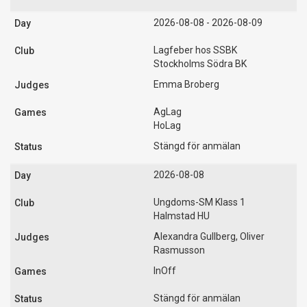
2026-08-08 - 2026-08-09
Lagfeber hos SSBK
Stockholms Södra BK
Emma Broberg
AgLag
HoLag
Stängd för anmälan
2026-08-08
Ungdoms-SM Klass 1
Halmstad HU
Alexandra Gullberg, Oliver
Rasmusson
InOff
Stängd för anmälan