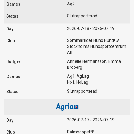
Ag2
Slutrapporterad
2026-07-18 - 2026-07-19
Sommartider Hund Hund! 🎵
Stockholms Hundsportcentrum
AB
Annelie Hermansson, Emma
Broberg
Ag1, AgLag
Ho1, HoLag
Slutrapporterad
2026-07-17 - 2026-07-19
Palmhoppet🌴