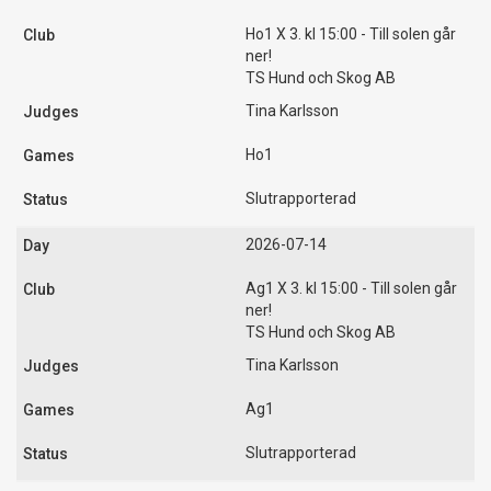
Ho1 X 3. kl 15:00 - Till solen går
ner!
TS Hund och Skog AB
Tina Karlsson
Ho1
Slutrapporterad
2026-07-14
Ag1 X 3. kl 15:00 - Till solen går
ner!
TS Hund och Skog AB
Tina Karlsson
Ag1
Slutrapporterad