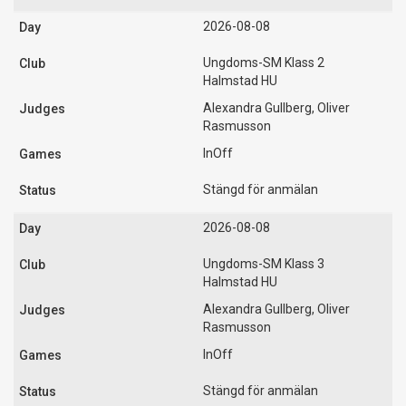
2026-08-08
Ungdoms-SM Klass 2
Halmstad HU
Alexandra Gullberg, Oliver
Rasmusson
InOff
Stängd för anmälan
2026-08-08
Ungdoms-SM Klass 3
Halmstad HU
Alexandra Gullberg, Oliver
Rasmusson
InOff
Stängd för anmälan