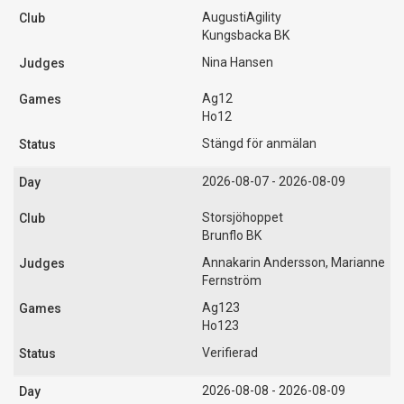
AugustiAgility
Kungsbacka BK
Nina Hansen
Ag12
Ho12
Stängd för anmälan
2026-08-07 - 2026-08-09
Storsjöhoppet
Brunflo BK
Annakarin Andersson, Marianne
Fernström
Ag123
Ho123
Verifierad
2026-08-08 - 2026-08-09