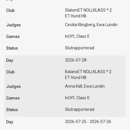
SlalomET NOLLKLASS * 2
ET Hund HB
Cecilia Klingberg, Ewa Lundin
InOff, Class 0
Slutrapporterad
2026-07-28
BalansET NOLLKLASS * 2
ET Hund HB
Anna Käll, Ewa Lundin
InOff, Class 0
Slutrapporterad
2026-07-25 - 2026-07-26