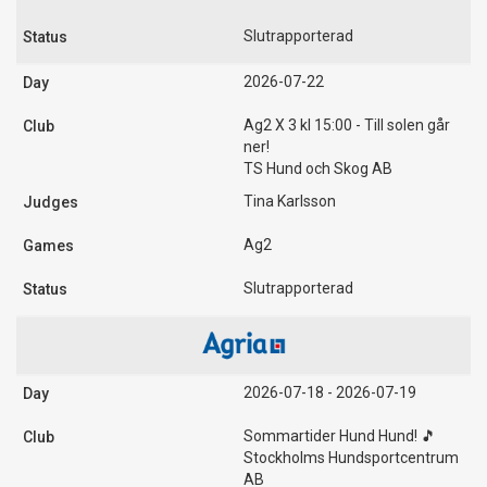
Slutrapporterad
2026-07-22
Ag2 X 3 kl 15:00 - Till solen går
ner!
TS Hund och Skog AB
Tina Karlsson
Ag2
Slutrapporterad
2026-07-18 - 2026-07-19
Sommartider Hund Hund! 🎵
Stockholms Hundsportcentrum
AB