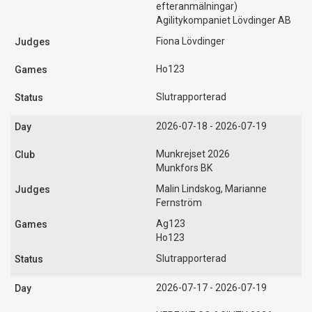
efteranmälningar)
Agilitykompaniet Lövdinger AB
Fiona Lövdinger
Ho123
Slutrapporterad
2026-07-18 - 2026-07-19
Munkrejset 2026
Munkfors BK
Malin Lindskog, Marianne
Fernström
Ag123
Ho123
Slutrapporterad
2026-07-17 - 2026-07-19