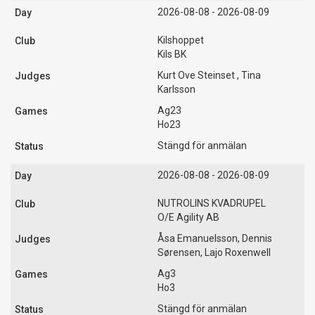
2026-08-08 - 2026-08-09
Kilshoppet
Kils BK
Kurt Ove Steinset , Tina
Karlsson
Ag23
Ho23
Stängd för anmälan
2026-08-08 - 2026-08-09
NUTROLINS KVADRUPEL
O/E Agility AB
Åsa Emanuelsson, Dennis
Sørensen, Lajo Roxenwell
Ag3
Ho3
Stängd för anmälan