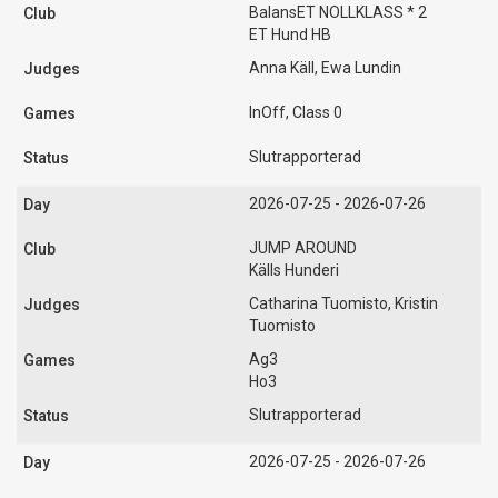
BalansET NOLLKLASS * 2
ET Hund HB
Anna Käll, Ewa Lundin
InOff, Class 0
Slutrapporterad
2026-07-25 - 2026-07-26
JUMP AROUND
Källs Hunderi
Catharina Tuomisto, Kristin
Tuomisto
Ag3
Ho3
Slutrapporterad
2026-07-25 - 2026-07-26