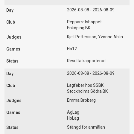
2026-08-08 - 2026-08-09
Pepparrotshoppet
Enköping BK
Kjell Pettersson, Yvonne Ahlin
Ho12
Resultatrapporterad
2026-08-08 - 2026-08-09
Lagfeber hos SSBK
Stockholms Södra BK
Emma Broberg
AgLag
HoLag
Stängd för anmälan