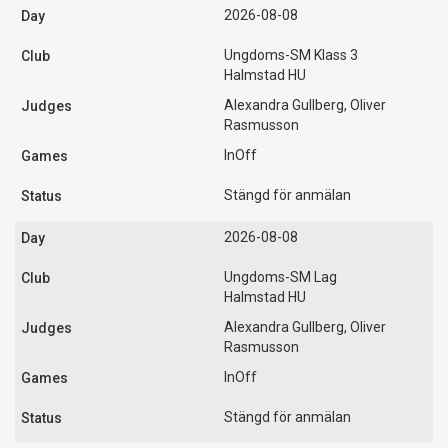
2026-08-08
Ungdoms-SM Klass 3
Halmstad HU
Alexandra Gullberg, Oliver
Rasmusson
InOff
Stängd för anmälan
2026-08-08
Ungdoms-SM Lag
Halmstad HU
Alexandra Gullberg, Oliver
Rasmusson
InOff
Stängd för anmälan