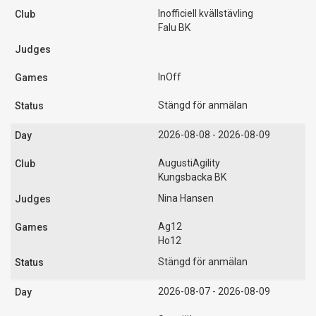
Inofficiell kvällstävling
Falu BK
InOff
Stängd för anmälan
2026-08-08 - 2026-08-09
AugustiAgility
Kungsbacka BK
Nina Hansen
Ag12
Ho12
Stängd för anmälan
2026-08-07 - 2026-08-09