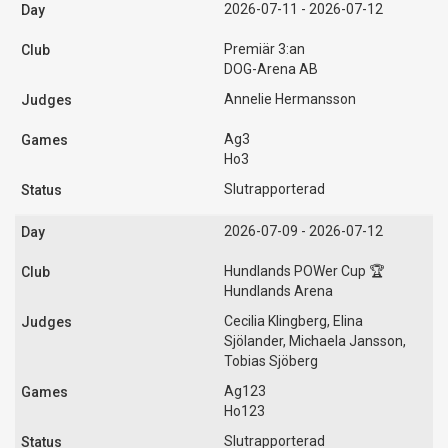
2026-07-11 - 2026-07-12
Premiär 3:an
DOG-Arena AB
Annelie Hermansson
Ag3
Ho3
Slutrapporterad
2026-07-09 - 2026-07-12
Hundlands POWer Cup 🏆
Hundlands Arena
Cecilia Klingberg, Elina
Sjölander, Michaela Jansson,
Tobias Sjöberg
Ag123
Ho123
Slutrapporterad