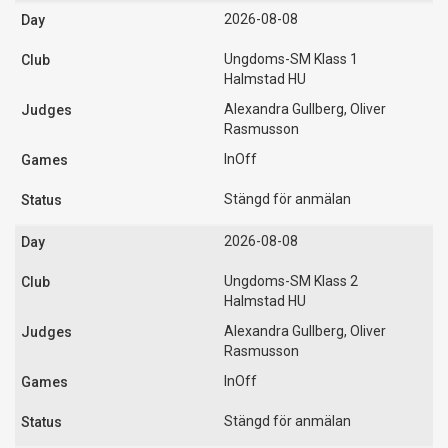
2026-08-08
Ungdoms-SM Klass 1
Halmstad HU
Alexandra Gullberg, Oliver
Rasmusson
InOff
Stängd för anmälan
2026-08-08
Ungdoms-SM Klass 2
Halmstad HU
Alexandra Gullberg, Oliver
Rasmusson
InOff
Stängd för anmälan