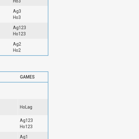
Ho3
Ag3
Ho3
Ag123
Ho123
Ag2
Ho2
GAMES
HoLag
Ag123
Ho123
Ag1