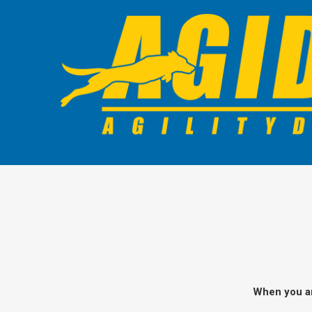
When you ar