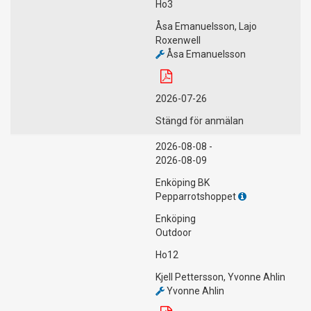
Ho3
Åsa Emanuelsson, Lajo
Roxenwell
Åsa Emanuelsson
2026-07-26
Stängd för anmälan
2026-08-08 -
2026-08-09
Enköping BK
Pepparrotshoppet
Enköping
Outdoor
Ho12
Kjell Pettersson, Yvonne Ahlin
Yvonne Ahlin