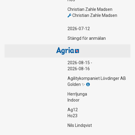
Christian Zahle Madsen
Christian Zahle Madsen
2026-07-12
Stängd för anmälan
2026-08-15 -
2026-08-16
Agilitykompaniet Lövdinger AB
Golden ✨
Herrljunga
Indoor
Ag12
Ho23
Nils Lindqvist