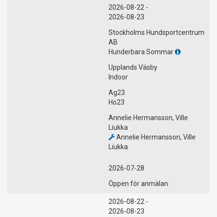
2026-08-22 -
2026-08-23
Stockholms Hundsportcentrum
AB
Hunderbara Sommar
Upplands Väsby
Indoor
Ag23
Ho23
Annelie Hermansson, Ville
Liukka
Annelie Hermansson, Ville
Liukka
2026-07-28
Öppen för anmälan
2026-08-22 -
2026-08-23