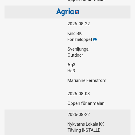
2026-08-22
Kind BK
Fonzieloppet
Svenljunga
Outdoor
Ag3
Ho3
Marianne Fernström
2026-08-08
Öppen för anmälan
2026-08-22
Nykvarns Lokala KK
Tävling INSTÄLLD