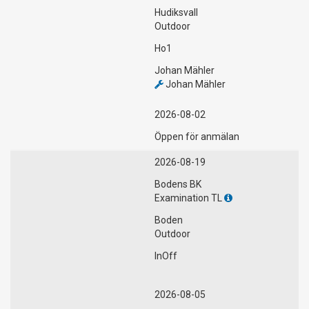
Hudiksvall
Outdoor
Ho1
Johan Mähler
Johan Mähler
2026-08-02
Öppen för anmälan
2026-08-19
Bodens BK
Examination TL
Boden
Outdoor
InOff
2026-08-05