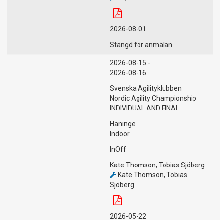
2026-08-01
Stängd för anmälan
2026-08-15 -
2026-08-16
Svenska Agilityklubben
Nordic Agility Championship
INDIVIDUAL AND FINAL
Haninge
Indoor
InOff
Kate Thomson, Tobias Sjöberg
Kate Thomson, Tobias
Sjöberg
2026-05-22