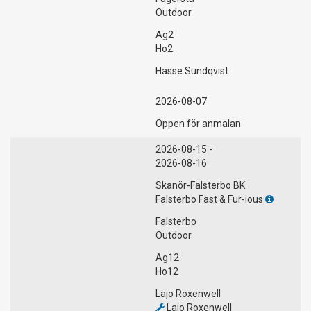
Outdoor
Ag2
Ho2
Hasse Sundqvist
2026-08-07
Öppen för anmälan
2026-08-15 -
2026-08-16
Skanör-Falsterbo BK
Falsterbo Fast & Fur-ious
Falsterbo
Outdoor
Ag12
Ho12
Lajo Roxenwell
Lajo Roxenwell