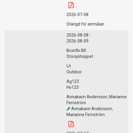
2026-07-08
Stängd för anmälan
2026-08-08 -
2026-08-09
Brunflo BK
Storsjöhoppet
Lit
Outdoor
Ag123
Ho123
Annakarin Andersson, Marianne
Fernström
Annakarin Andersson,
Marianne Fernström