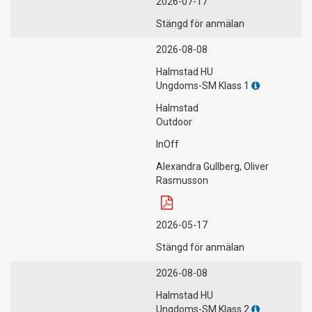
2026-07-17
Stängd för anmälan
2026-08-08
Halmstad HU
Ungdoms-SM Klass 1
Halmstad
Outdoor
InOff
Alexandra Gullberg, Oliver
Rasmusson
2026-05-17
Stängd för anmälan
2026-08-08
Halmstad HU
Ungdoms-SM Klass 2