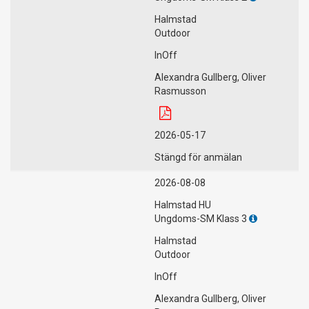
Halmstad
Outdoor
InOff
Alexandra Gullberg, Oliver
Rasmusson
2026-05-17
Stängd för anmälan
2026-08-08
Halmstad HU
Ungdoms-SM Klass 3
Halmstad
Outdoor
InOff
Alexandra Gullberg, Oliver