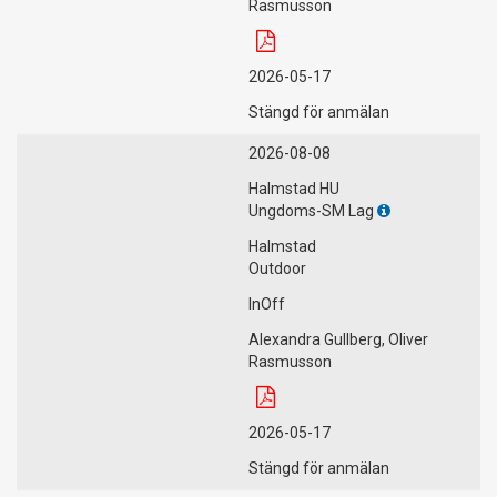
Rasmusson
2026-05-17
Stängd för anmälan
2026-08-08
Halmstad HU
Ungdoms-SM Lag
Halmstad
Outdoor
InOff
Alexandra Gullberg, Oliver
Rasmusson
2026-05-17
Stängd för anmälan