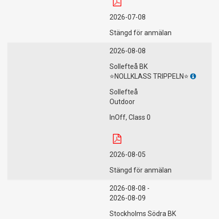
2026-07-08
Stängd för anmälan
2026-08-08
Sollefteå BK
⭐️NOLLKLASS TRIPPELN⭐️
Sollefteå
Outdoor
InOff, Class 0
2026-08-05
Stängd för anmälan
2026-08-08 -
2026-08-09
Stockholms Södra BK