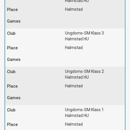
Halmstad HU
Halmstad
Ungdoms-SM Klass 3
Halmstad HU
Halmstad
Ungdoms-SM Klass 2
Halmstad HU
Halmstad
Ungdoms-SM Klass 1
Halmstad HU
Halmstad