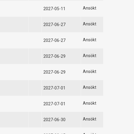
Ansökt
2027-05-11
Ansökt
2027-06-27
Ansökt
2027-06-27
Ansökt
2027-06-29
Ansökt
2027-06-29
Ansökt
2027-07-01
Ansökt
2027-07-01
Ansökt
2027-06-30