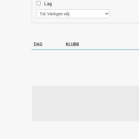
Lag
DAG
KLUBB