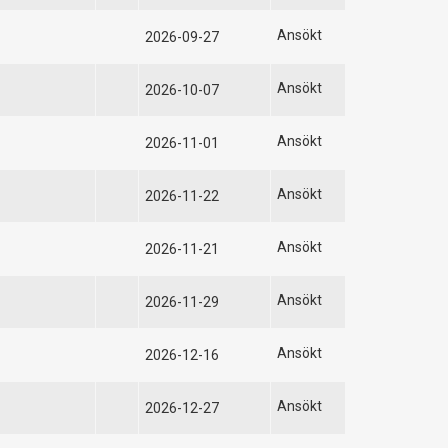
Ansökt
2026-09-27
Ansökt
2026-10-07
Ansökt
2026-11-01
Ansökt
2026-11-22
Ansökt
2026-11-21
Ansökt
2026-11-29
Ansökt
2026-12-16
Ansökt
2026-12-27