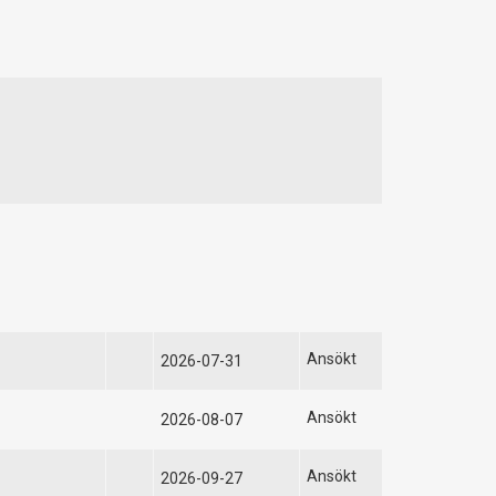
Ansökt
2026-07-31
Ansökt
2026-08-07
Ansökt
2026-09-27