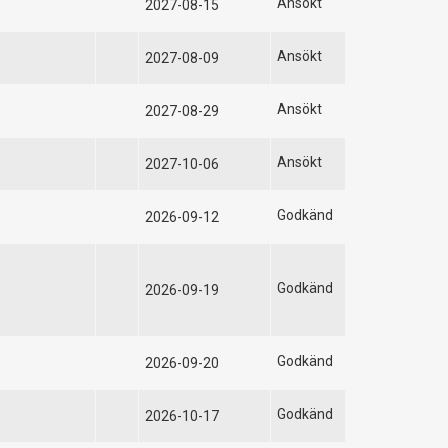
Ansökt
2027-08-15
Ansökt
2027-08-09
Ansökt
2027-08-29
Ansökt
2027-10-06
Godkänd
2026-09-12
Godkänd
2026-09-19
Godkänd
2026-09-20
Godkänd
2026-10-17