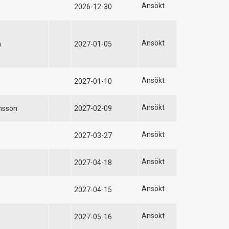
Ansökt
2026-12-30
Ansökt
n
2027-01-05
Ansökt
2027-01-10
Ansökt
nsson
2027-02-09
Ansökt
2027-03-27
Ansökt
2027-04-18
Ansökt
2027-04-15
Ansökt
2027-05-16