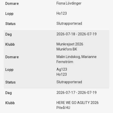
Fiona Lövdinger
Ho123
Slutrapporterad
2026-07-18 - 2026-07-19
Munkrejset 2026
Munkfors BK
Malin Lindskog, Marianne
Fernström
Ag123
Ho123
Slutrapporterad
2026-07-17 - 2026-07-19
HERE WE GO AGILITY 2026
Piteå HU