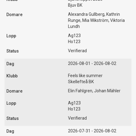
Bjuv BK
Alexandra Gullberg, Kathrin
Runge, Mia Wikström, Viktoria
Lundh
Ag123
Ho123
Verifierad
2026-08-01 - 2026-08-02
Feels like summer
Skellefteå BK
Elin Fahlgren, Johan Mähler
Ag123
Ho123
Verifierad
2026-07-31 - 2026-08-02