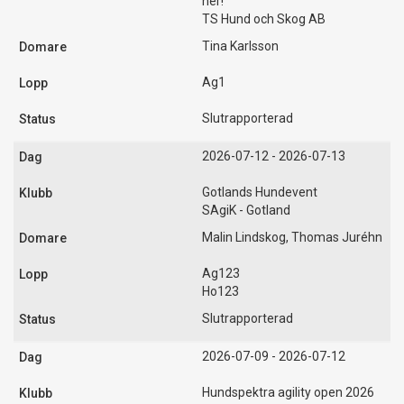
ner!
TS Hund och Skog AB
Tina Karlsson
Ag1
Slutrapporterad
2026-07-12 - 2026-07-13
Gotlands Hundevent
SAgiK - Gotland
Malin Lindskog, Thomas Juréhn
Ag123
Ho123
Slutrapporterad
2026-07-09 - 2026-07-12
Hundspektra agility open 2026