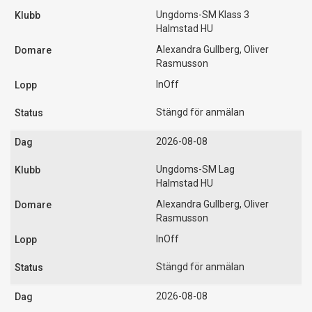
Ungdoms-SM Klass 3
Halmstad HU
Alexandra Gullberg, Oliver
Rasmusson
InOff
Stängd för anmälan
2026-08-08
Ungdoms-SM Lag
Halmstad HU
Alexandra Gullberg, Oliver
Rasmusson
InOff
Stängd för anmälan
2026-08-08