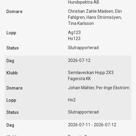
Hundspektra AB
Christian Zahle Madsen, Elin
Fahlgren, Hans Strömsöyen,
Tina Karlsson
Ag123
Ho123
Slutrapporterad
2026-07-12
Semlaveckan Hopp 2X3
Fagersta KK
Johan Mähler, Per-Inge Ekström
Ho2
Slutrapporterad
2026-07-11 - 2026-07-12