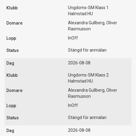
Ungdoms-SM Klass 1
Halmstad HU
Alexandra Gullberg, Oliver
Rasmusson
InOff
Stängd för anmälan
2026-08-08
Ungdoms-SM Klass 2
Halmstad HU
Alexandra Gullberg, Oliver
Rasmusson
InOff
Stängd för anmälan
2026-08-08