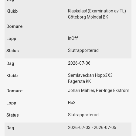
Klaskalas! (Examination av TL)
Göteborg Mölndal BK
InOff
Slutrapporterad
2026-07-06
Semlaveckan Hopp3X3
Fagersta KK
Johan Mähler, Per-Inge Ekström
Ho3
Slutrapporterad
2026-07-03 - 2026-07-05