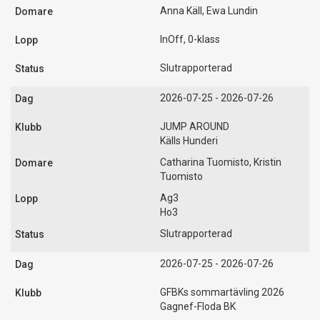
Anna Käll, Ewa Lundin
InOff, 0-klass
Slutrapporterad
2026-07-25 - 2026-07-26
JUMP AROUND
Källs Hunderi
Catharina Tuomisto, Kristin
Tuomisto
Ag3
Ho3
Slutrapporterad
2026-07-25 - 2026-07-26
GFBKs sommartävling 2026
Gagnef-Floda BK