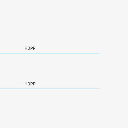
HOPP
HOPP