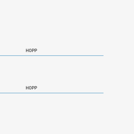
HOPP
HOPP