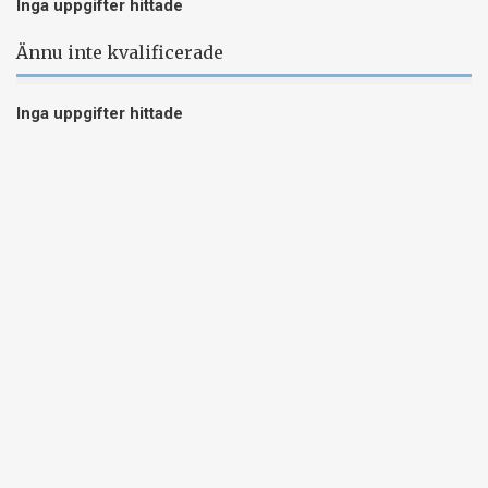
Inga uppgifter hittade
Ännu inte kvalificerade
Inga uppgifter hittade