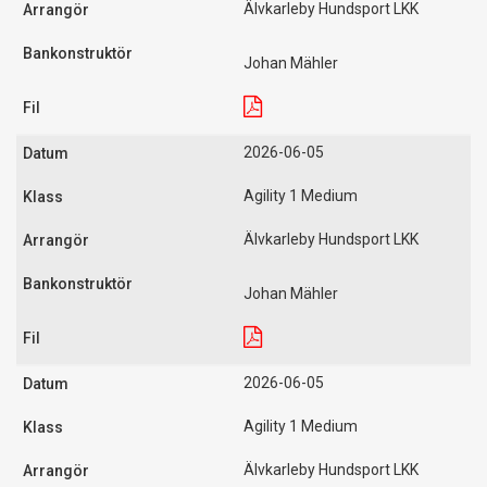
Älvkarleby Hundsport LKK
Johan Mähler
2026-06-05
Agility 1 Medium
Älvkarleby Hundsport LKK
Johan Mähler
2026-06-05
Agility 1 Medium
Älvkarleby Hundsport LKK