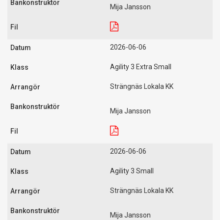
Mija Jansson
2026-06-06
Agility 3 Extra Small
Strängnäs Lokala KK
Mija Jansson
2026-06-06
Agility 3 Small
Strängnäs Lokala KK
Mija Jansson