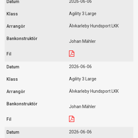
2026-06-06
Agility 3 Large
Älvkarleby Hundsport LKK
Johan Mähler
2026-06-06
Agility 3 Large
Älvkarleby Hundsport LKK
Johan Mähler
2026-06-06