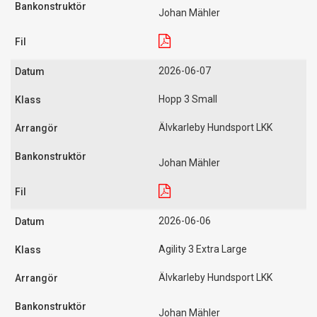
Johan Mähler
2026-06-07
Hopp 3 Small
Älvkarleby Hundsport LKK
Johan Mähler
2026-06-06
Agility 3 Extra Large
Älvkarleby Hundsport LKK
Johan Mähler