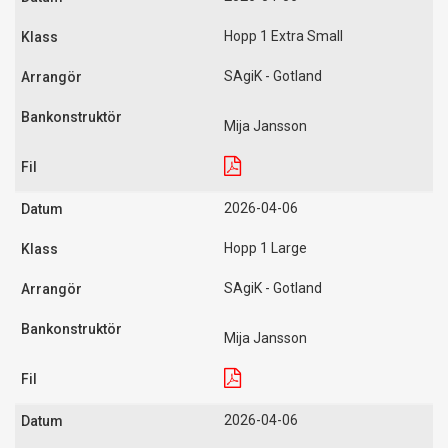
Hopp 1 Extra Small
SAgiK - Gotland
Mija Jansson
2026-04-06
Hopp 1 Large
SAgiK - Gotland
Mija Jansson
2026-04-06