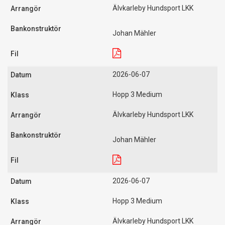
Älvkarleby Hundsport LKK
Johan Mähler
2026-06-07
Hopp 3 Medium
Älvkarleby Hundsport LKK
Johan Mähler
2026-06-07
Hopp 3 Medium
Älvkarleby Hundsport LKK