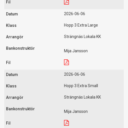
2026-06-06
Hopp 3 Extra Large
Strängnäs Lokala KK
Mija Jansson
2026-06-06
Hopp 3 Extra Small
Strängnäs Lokala KK
Mija Jansson