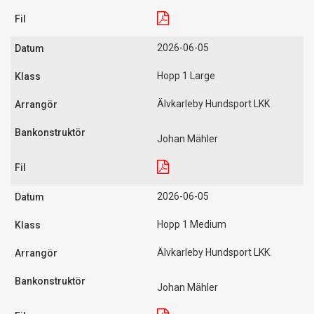
2026-06-05
Hopp 1 Large
Älvkarleby Hundsport LKK
Johan Mähler
2026-06-05
Hopp 1 Medium
Älvkarleby Hundsport LKK
Johan Mähler