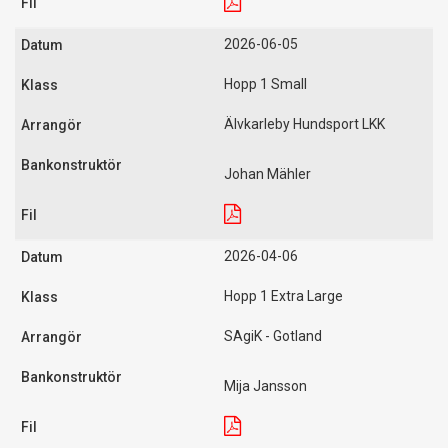
2026-06-05
Hopp 1 Small
Älvkarleby Hundsport LKK
Johan Mähler
2026-04-06
Hopp 1 Extra Large
SAgiK - Gotland
Mija Jansson