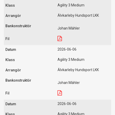
Agility 3 Medium
Älvkarleby Hundsport LKK
Johan Mähler
2026-06-06
Agility 3 Medium
Älvkarleby Hundsport LKK
Johan Mähler
2026-06-06
Agility 3 Medium