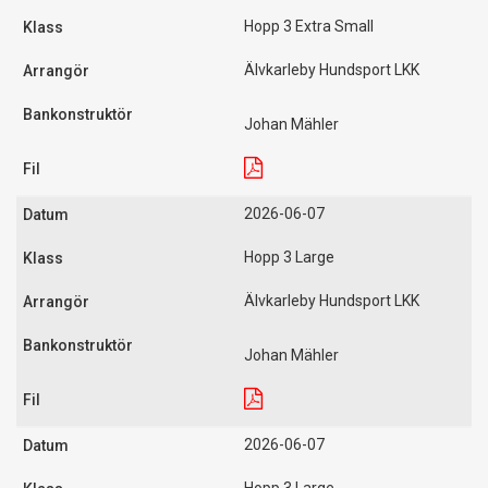
Hopp 3 Extra Small
Älvkarleby Hundsport LKK
Johan Mähler
2026-06-07
Hopp 3 Large
Älvkarleby Hundsport LKK
Johan Mähler
2026-06-07