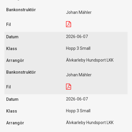
Johan Mähler
2026-06-07
Hopp 3 Small
Älvkarleby Hundsport LKK
Johan Mähler
2026-06-07
Hopp 3 Small
Älvkarleby Hundsport LKK