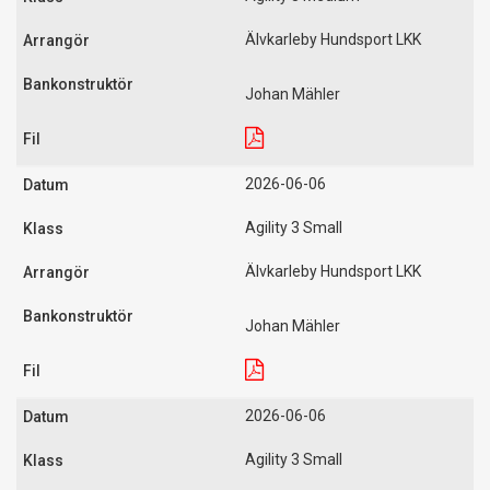
Älvkarleby Hundsport LKK
Johan Mähler
2026-06-06
Agility 3 Small
Älvkarleby Hundsport LKK
Johan Mähler
2026-06-06
Agility 3 Small