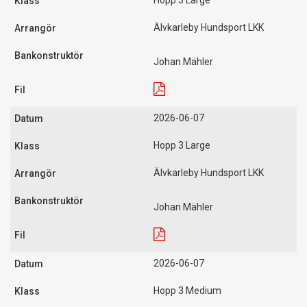
Hopp 3 Large
Älvkarleby Hundsport LKK
Johan Mähler
2026-06-07
Hopp 3 Large
Älvkarleby Hundsport LKK
Johan Mähler
2026-06-07
Hopp 3 Medium