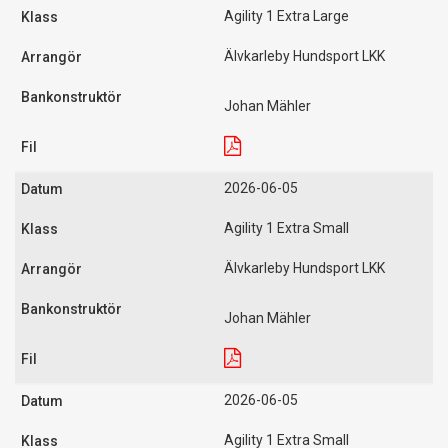
Agility 1 Extra Large
Älvkarleby Hundsport LKK
Johan Mähler
2026-06-05
Agility 1 Extra Small
Älvkarleby Hundsport LKK
Johan Mähler
2026-06-05
Agility 1 Extra Small