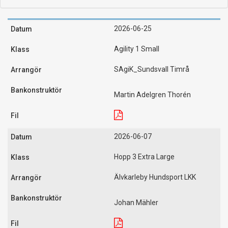
2026-06-25
Agility 1 Small
SAgiK_Sundsvall Timrå
Martin Adelgren Thorén
2026-06-07
Hopp 3 Extra Large
Älvkarleby Hundsport LKK
Johan Mähler