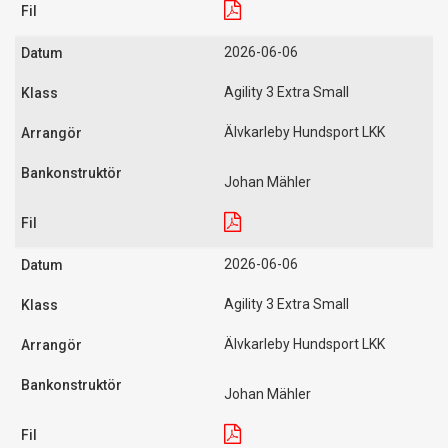
2026-06-06
Agility 3 Extra Small
Älvkarleby Hundsport LKK
Johan Mähler
2026-06-06
Agility 3 Extra Small
Älvkarleby Hundsport LKK
Johan Mähler