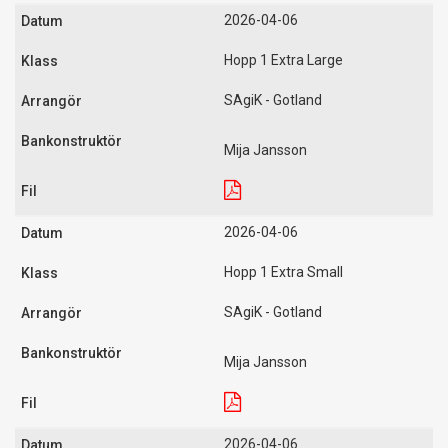
2026-04-06
Hopp 1 Extra Large
SAgiK - Gotland
Mija Jansson
2026-04-06
Hopp 1 Extra Small
SAgiK - Gotland
Mija Jansson
2026-04-06