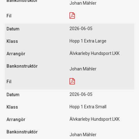
Johan Mähler
2026-06-05
Hopp 1 Extra Large
Älvkarleby Hundsport LKK
Johan Mähler
2026-06-05
Hopp 1 Extra Small
Älvkarleby Hundsport LKK
Johan Mähler