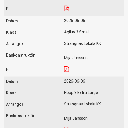
2026-06-06
Agility 3 Small
Strängnäs Lokala KK
Mija Jansson
2026-06-06
Hopp 3 Extra Large
Strängnäs Lokala KK
Mija Jansson