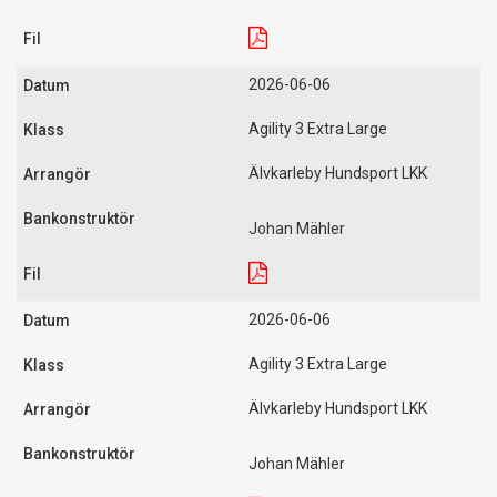
2026-06-06
Agility 3 Extra Large
Älvkarleby Hundsport LKK
Johan Mähler
2026-06-06
Agility 3 Extra Large
Älvkarleby Hundsport LKK
Johan Mähler