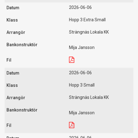
2026-06-06
Hopp 3 Extra Small
Strängnäs Lokala KK
Mija Jansson
2026-06-06
Hopp 3 Small
Strängnäs Lokala KK
Mija Jansson