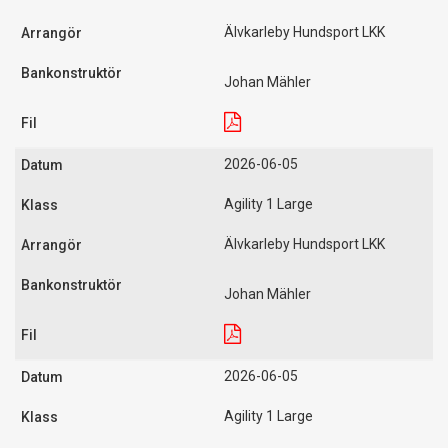
Älvkarleby Hundsport LKK
Johan Mähler
2026-06-05
Agility 1 Large
Älvkarleby Hundsport LKK
Johan Mähler
2026-06-05
Agility 1 Large