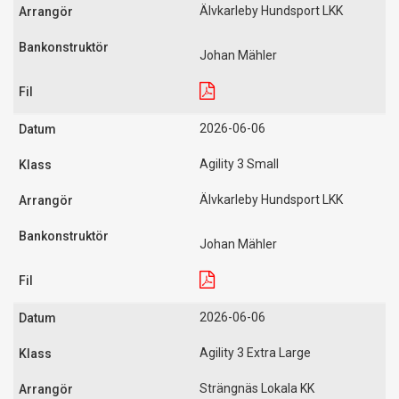
Älvkarleby Hundsport LKK
Johan Mähler
2026-06-06
Agility 3 Small
Älvkarleby Hundsport LKK
Johan Mähler
2026-06-06
Agility 3 Extra Large
Strängnäs Lokala KK