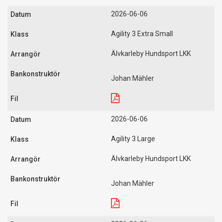
2026-06-06
Agility 3 Extra Small
Älvkarleby Hundsport LKK
Johan Mähler
2026-06-06
Agility 3 Large
Älvkarleby Hundsport LKK
Johan Mähler