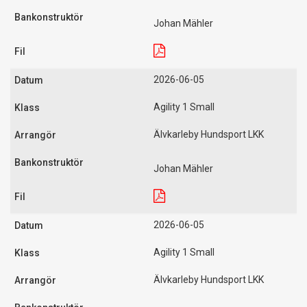
Johan Mähler
2026-06-05
Agility 1 Small
Älvkarleby Hundsport LKK
Johan Mähler
2026-06-05
Agility 1 Small
Älvkarleby Hundsport LKK