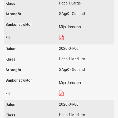
Hopp 1 Large
SAgiK - Gotland
Mija Jansson
2026-04-06
Hopp 1 Medium
SAgiK - Gotland
Mija Jansson
2026-04-06
Hopp 1 Medium