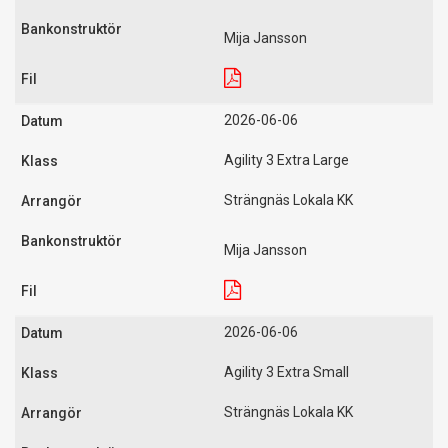
Mija Jansson
2026-06-06
Agility 3 Extra Large
Strängnäs Lokala KK
Mija Jansson
2026-06-06
Agility 3 Extra Small
Strängnäs Lokala KK