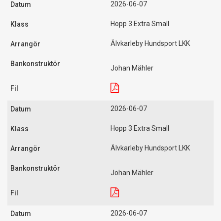
2026-06-07
Hopp 3 Extra Small
Älvkarleby Hundsport LKK
Johan Mähler
2026-06-07
Hopp 3 Extra Small
Älvkarleby Hundsport LKK
Johan Mähler
2026-06-07