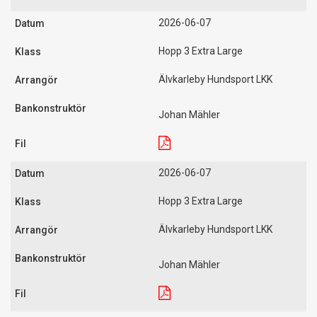
2026-06-07
Hopp 3 Extra Large
Älvkarleby Hundsport LKK
Johan Mähler
2026-06-07
Hopp 3 Extra Large
Älvkarleby Hundsport LKK
Johan Mähler