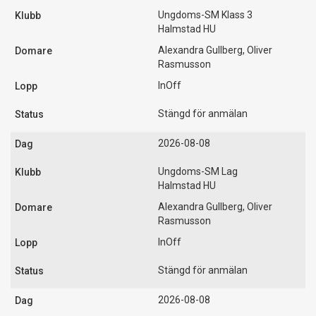
Ungdoms-SM Klass 3
Halmstad HU
Alexandra Gullberg, Oliver
Rasmusson
InOff
Stängd för anmälan
2026-08-08
Ungdoms-SM Lag
Halmstad HU
Alexandra Gullberg, Oliver
Rasmusson
InOff
Stängd för anmälan
2026-08-08