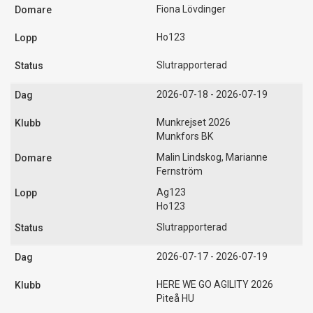
Fiona Lövdinger
Ho123
Slutrapporterad
2026-07-18 - 2026-07-19
Munkrejset 2026
Munkfors BK
Malin Lindskog, Marianne
Fernström
Ag123
Ho123
Slutrapporterad
2026-07-17 - 2026-07-19
HERE WE GO AGILITY 2026
Piteå HU