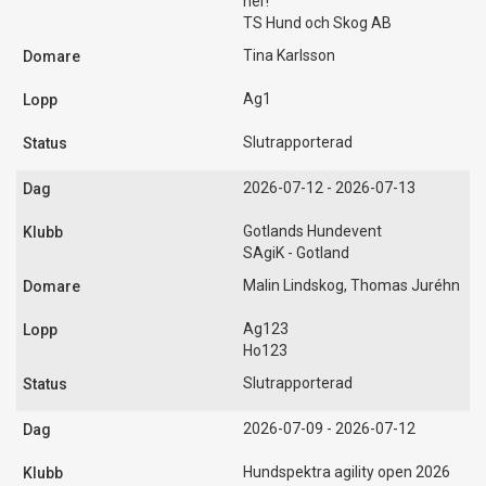
ner!
TS Hund och Skog AB
Tina Karlsson
Ag1
Slutrapporterad
2026-07-12 - 2026-07-13
Gotlands Hundevent
SAgiK - Gotland
Malin Lindskog, Thomas Juréhn
Ag123
Ho123
Slutrapporterad
2026-07-09 - 2026-07-12
Hundspektra agility open 2026