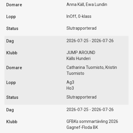
Anna Käll, Ewa Lundin
InOff, 0-klass
Slutrapporterad
2026-07-25 - 2026-07-26
JUMP AROUND
Källs Hunderi
Catharina Tuomisto, Kristin
Tuomisto
Ag3
Ho3
Slutrapporterad
2026-07-25 - 2026-07-26
GFBKs sommartävling 2026
Gagnef-Floda BK