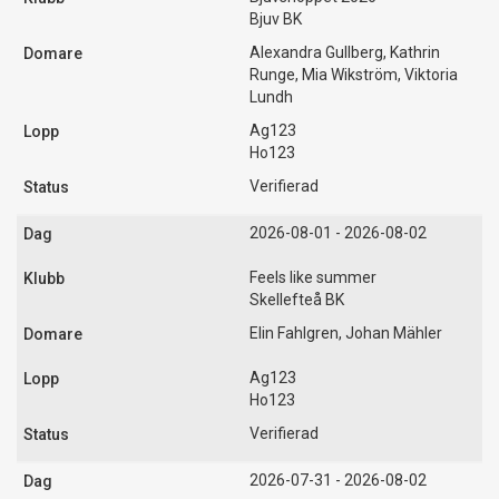
Bjuv BK
Alexandra Gullberg, Kathrin
Runge, Mia Wikström, Viktoria
Lundh
Ag123
Ho123
Verifierad
2026-08-01 - 2026-08-02
Feels like summer
Skellefteå BK
Elin Fahlgren, Johan Mähler
Ag123
Ho123
Verifierad
2026-07-31 - 2026-08-02