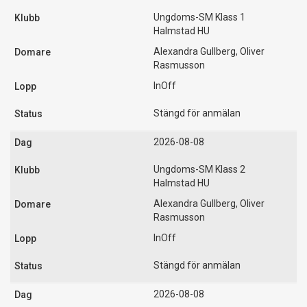
Ungdoms-SM Klass 1
Halmstad HU
Alexandra Gullberg, Oliver
Rasmusson
InOff
Stängd för anmälan
2026-08-08
Ungdoms-SM Klass 2
Halmstad HU
Alexandra Gullberg, Oliver
Rasmusson
InOff
Stängd för anmälan
2026-08-08