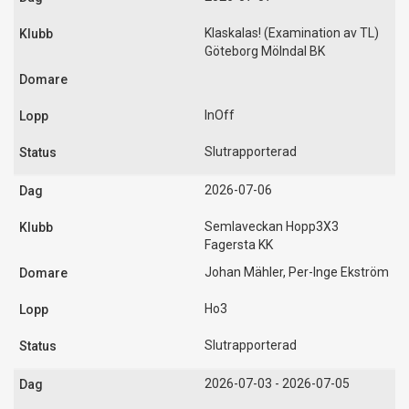
Klaskalas! (Examination av TL)
Göteborg Mölndal BK
InOff
Slutrapporterad
2026-07-06
Semlaveckan Hopp3X3
Fagersta KK
Johan Mähler, Per-Inge Ekström
Ho3
Slutrapporterad
2026-07-03 - 2026-07-05