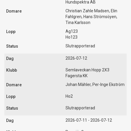
Hundspektra AB
Christian Zahle Madsen, Elin
Fahlgren, Hans Strömsöyen,
Tina Karlsson
Ag123
Ho123
Slutrapporterad
2026-07-12
Semlaveckan Hopp 2X3
Fagersta KK
Johan Mähler, Per-Inge Ekström
Ho2
Slutrapporterad
2026-07-11 - 2026-07-12