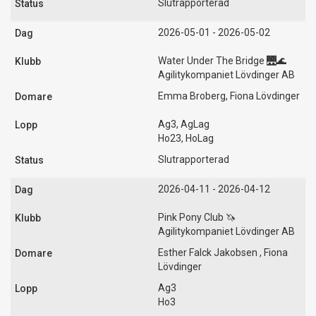
Slutrapporterad
2026-05-01 - 2026-05-02
Water Under The Bridge 🌉🌊
Agilitykompaniet Lövdinger AB
Emma Broberg, Fiona Lövdinger
Ag3, AgLag
Ho23, HoLag
Slutrapporterad
2026-04-11 - 2026-04-12
Pink Pony Club 🦄
Agilitykompaniet Lövdinger AB
Esther Falck Jakobsen , Fiona
Lövdinger
Ag3
Ho3