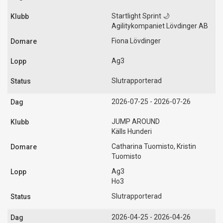
Startlight Sprint 🌙
Agilitykompaniet Lövdinger AB
Fiona Lövdinger
Ag3
Slutrapporterad
2026-07-25 - 2026-07-26
JUMP AROUND
Källs Hunderi
Catharina Tuomisto, Kristin
Tuomisto
Ag3
Ho3
Slutrapporterad
2026-04-25 - 2026-04-26