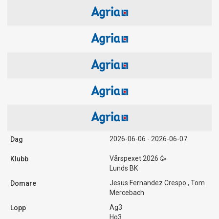
2026-06-06 - 2026-06-07
Vårspexet 2026 🥳
Lunds BK
Jesus Fernandez Crespo , Tom
Mercebach
Ag3
Ho3