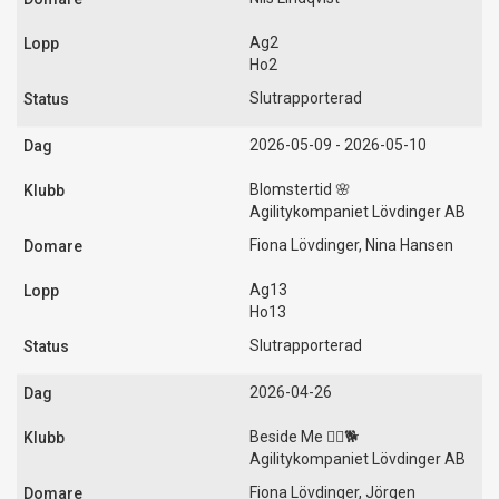
Ag2
Ho2
Slutrapporterad
2026-05-09 - 2026-05-10
Blomstertid 🌸
Agilitykompaniet Lövdinger AB
Fiona Lövdinger, Nina Hansen
Ag13
Ho13
Slutrapporterad
2026-04-26
Beside Me 🚶‍♀️🐕
Agilitykompaniet Lövdinger AB
Fiona Lövdinger, Jörgen