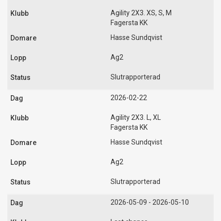
Agility 2X3. XS, S, M
Fagersta KK
Hasse Sundqvist
Ag2
Slutrapporterad
2026-02-22
Agility 2X3. L, XL
Fagersta KK
Hasse Sundqvist
Ag2
Slutrapporterad
2026-05-09 - 2026-05-10