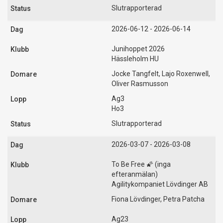
Slutrapporterad
2026-06-12 - 2026-06-14
Junihoppet 2026
Hässleholm HU
Jocke Tangfelt, Lajo Roxenwell,
Oliver Rasmusson
Ag3
Ho3
Slutrapporterad
2026-03-07 - 2026-03-08
To Be Free 🌠 (inga
efteranmälan)
Agilitykompaniet Lövdinger AB
Fiona Lövdinger, Petra Patcha
Ag23