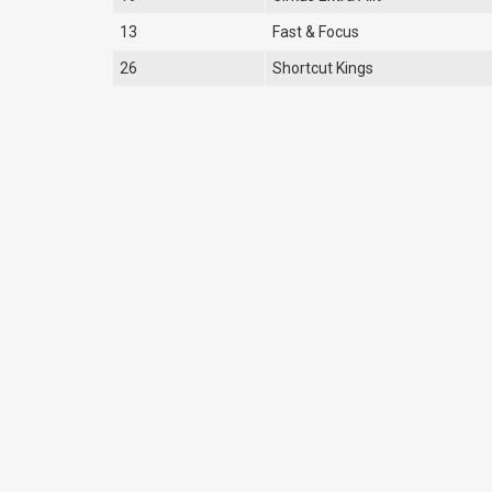
13
Fast & Focus
26
Shortcut Kings