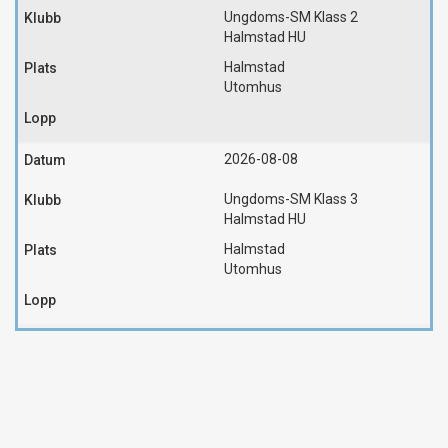
Ungdoms-SM Klass 2
Halmstad HU
Halmstad
Utomhus
2026-08-08
Ungdoms-SM Klass 3
Halmstad HU
Halmstad
Utomhus