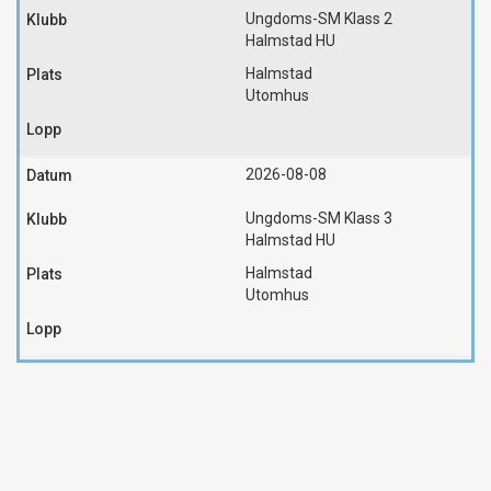
Ungdoms-SM Klass 2
Halmstad HU
Halmstad
Utomhus
2026-08-08
Ungdoms-SM Klass 3
Halmstad HU
Halmstad
Utomhus