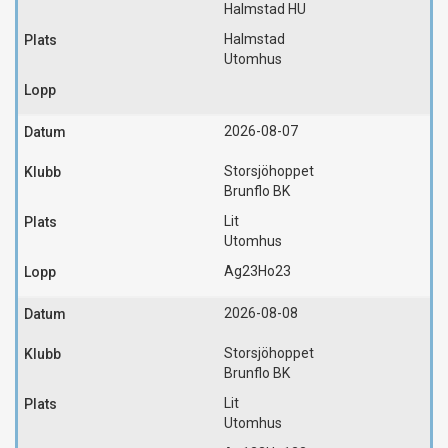
Halmstad HU
Halmstad
Utomhus
2026-08-07
Storsjöhoppet
Brunflo BK
Lit
Utomhus
Ag23
Ho23
2026-08-08
Storsjöhoppet
Brunflo BK
Lit
Utomhus