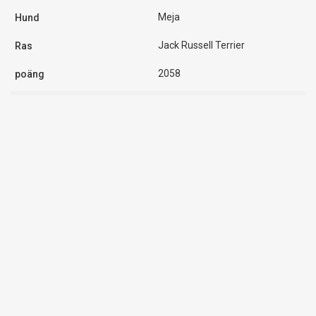
Meja
Jack Russell Terrier
2058