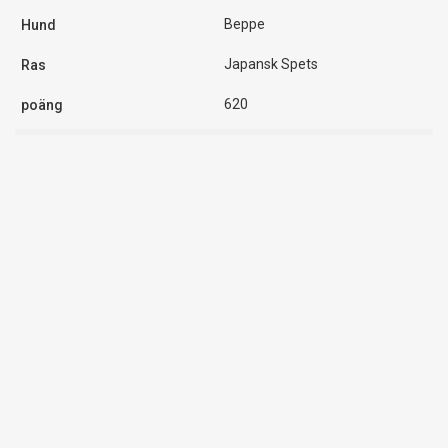
Beppe
Japansk Spets
620