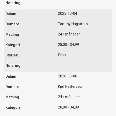
2025-10-04
Tommy Hagström
24+ månader
28,00 - 34,99
Small
2026-06-06
Kjell Pettersson
24+ månader
28,00 - 34,99