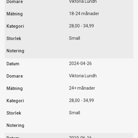
Viktoria Lundh
18-24 månader
28,00 - 34,99
Small
2024-04-26
Viktoria Lundh
24+ månader
28,00 - 34,99
Small