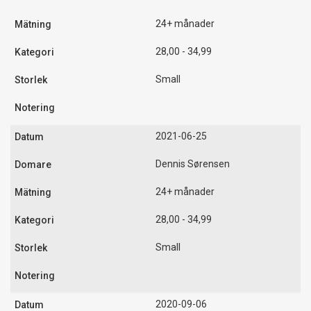
24+ månader
28,00 - 34,99
Small
2021-06-25
Dennis Sørensen
24+ månader
28,00 - 34,99
Small
2020-09-06