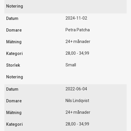
2024-11-02
Petra Patcha
24+ månader
28,00 - 34,99
Small
2022-06-04
Nils Lindqvist
24+ månader
28,00 - 34,99