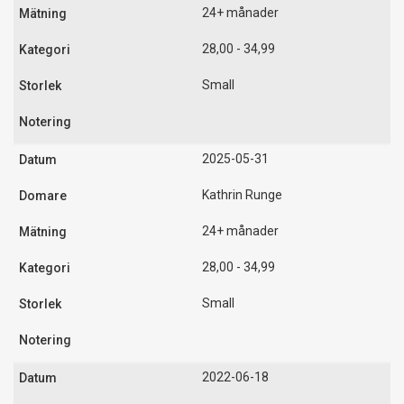
24+ månader
28,00 - 34,99
Small
2025-05-31
Kathrin Runge
24+ månader
28,00 - 34,99
Small
2022-06-18