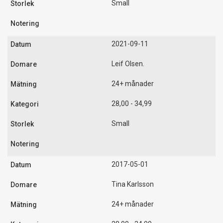
Small
2021-09-11
Leif Olsen.
24+ månader
28,00 - 34,99
Small
2017-05-01
Tina Karlsson
24+ månader