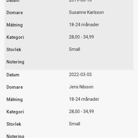
2019-06-16
Susanne Karlsson
18-24 månader
28,00 - 34,99
Small
2022-03-05
Jens Nilsson
18-24 månader
28,00 - 34,99
Small