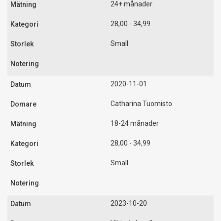
24+ månader
28,00 - 34,99
Small
2020-11-01
Catharina Tuomisto
18-24 månader
28,00 - 34,99
Small
2023-10-20