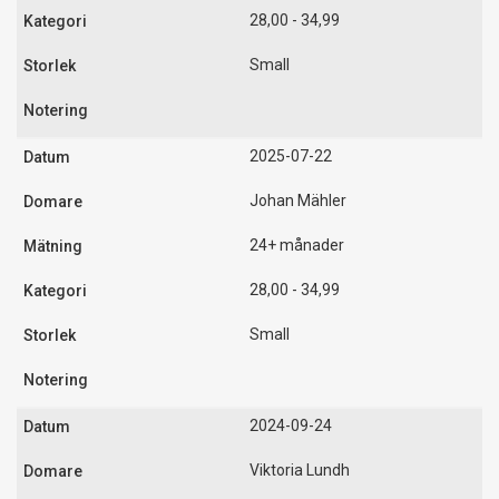
28,00 - 34,99
Small
2025-07-22
Johan Mähler
24+ månader
28,00 - 34,99
Small
2024-09-24
Viktoria Lundh