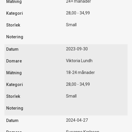
24+ månader
28,00 - 34,99
Small
2023-09-30
Viktoria Lundh
18-24 månader
28,00 - 34,99
Small
2024-04-27