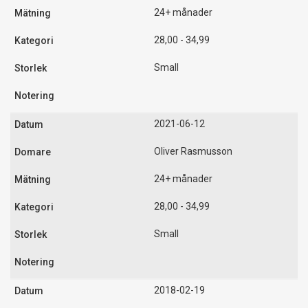
24+ månader
28,00 - 34,99
Small
2021-06-12
Oliver Rasmusson
24+ månader
28,00 - 34,99
Small
2018-02-19