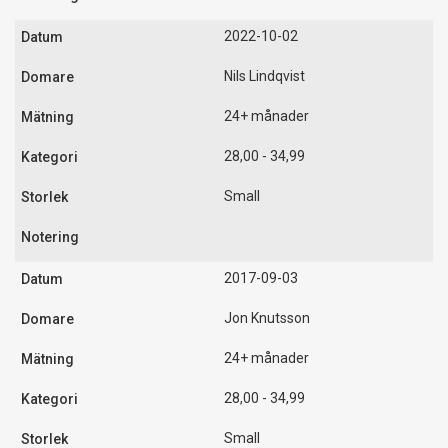
2022-10-02
Nils Lindqvist
24+ månader
28,00 - 34,99
Small
2017-09-03
Jon Knutsson
24+ månader
28,00 - 34,99
Small