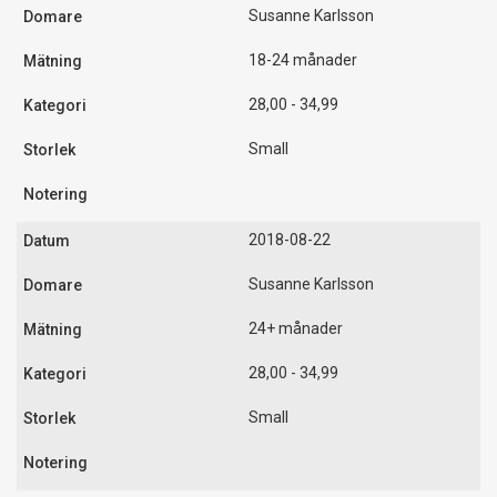
Susanne Karlsson
18-24 månader
28,00 - 34,99
Small
2018-08-22
Susanne Karlsson
24+ månader
28,00 - 34,99
Small