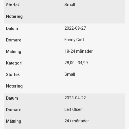
Small
2022-09-27
Fanny Gott
18-24 månader
28,00 - 34,99
Small
2023-04-22
Leif Olsen.
24+ månader