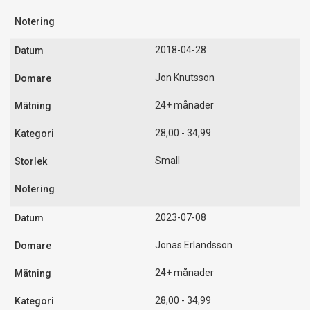
2018-04-28
Jon Knutsson
24+ månader
28,00 - 34,99
Small
2023-07-08
Jonas Erlandsson
24+ månader
28,00 - 34,99