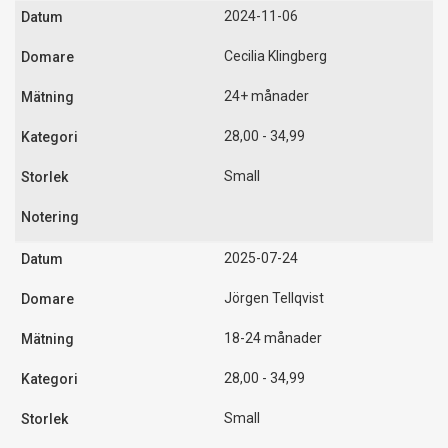
2024-11-06
Cecilia Klingberg
24+ månader
28,00 - 34,99
Small
2025-07-24
Jörgen Tellqvist
18-24 månader
28,00 - 34,99
Small