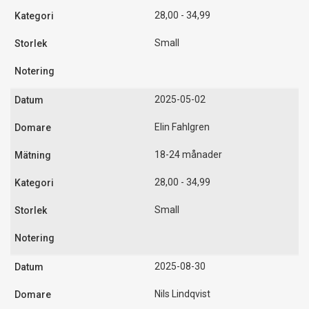
28,00 - 34,99
Small
2025-05-02
Elin Fahlgren
18-24 månader
28,00 - 34,99
Small
2025-08-30
Nils Lindqvist