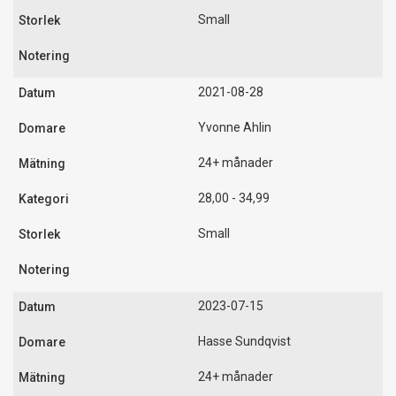
Small
2021-08-28
Yvonne Ahlin
24+ månader
28,00 - 34,99
Small
2023-07-15
Hasse Sundqvist
24+ månader