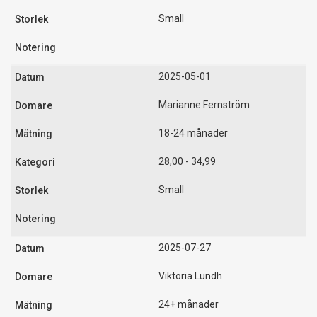
Small
2025-05-01
Marianne Fernström
18-24 månader
28,00 - 34,99
Small
2025-07-27
Viktoria Lundh
24+ månader