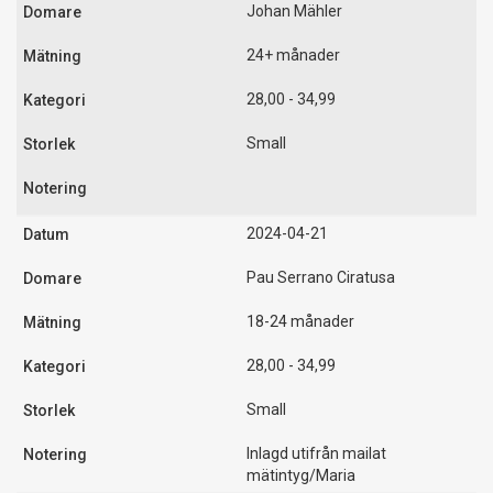
Johan Mähler
24+ månader
28,00 - 34,99
Small
2024-04-21
Pau Serrano Ciratusa
18-24 månader
28,00 - 34,99
Small
Inlagd utifrån mailat
mätintyg/Maria