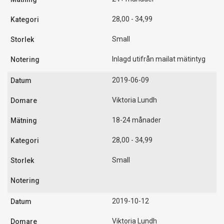
28,00 - 34,99
Small
Inlagd utifrån mailat mätintyg
2019-06-09
Viktoria Lundh
18-24 månader
28,00 - 34,99
Small
2019-10-12
Viktoria Lundh