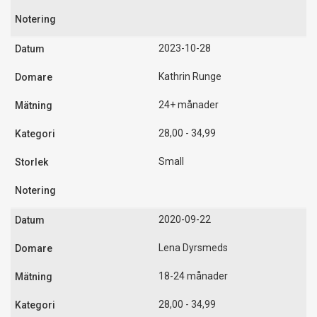
2023-10-28
Kathrin Runge
24+ månader
28,00 - 34,99
Small
2020-09-22
Lena Dyrsmeds
18-24 månader
28,00 - 34,99