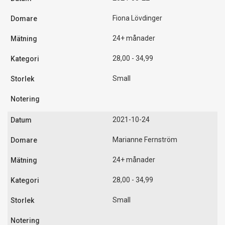
Fiona Lövdinger
24+ månader
28,00 - 34,99
Small
2021-10-24
Marianne Fernström
24+ månader
28,00 - 34,99
Small