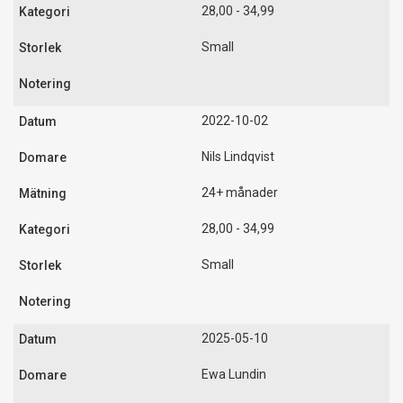
28,00 - 34,99
Small
2022-10-02
Nils Lindqvist
24+ månader
28,00 - 34,99
Small
2025-05-10
Ewa Lundin