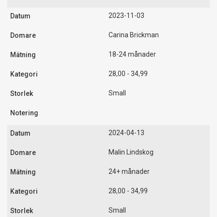
2023-11-03
Carina Brickman
18-24 månader
28,00 - 34,99
Small
2024-04-13
Malin Lindskog
24+ månader
28,00 - 34,99
Small