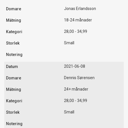
Jonas Erlandsson
18-24 månader
28,00 - 34,99
Small
2021-06-08
Dennis Sørensen
24+ månader
28,00 - 34,99
Small