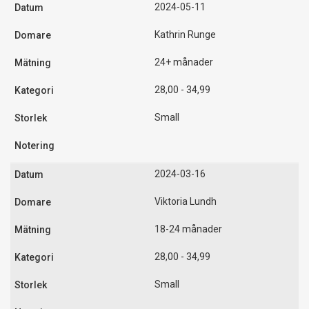
2024-05-11
Kathrin Runge
24+ månader
28,00 - 34,99
Small
2024-03-16
Viktoria Lundh
18-24 månader
28,00 - 34,99
Small