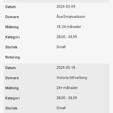
2024-03-09
Åsa Emanuelsson
18-24 månader
28,00 - 34,99
Small
2024-05-18
Victoria Silfverberg
24+ månader
28,00 - 34,99
Small