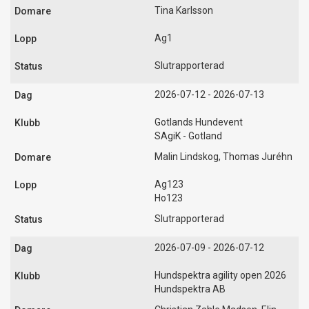
Tina Karlsson
Ag1
Slutrapporterad
2026-07-12 - 2026-07-13
Gotlands Hundevent
SAgiK - Gotland
Malin Lindskog, Thomas Juréhn
Ag123
Ho123
Slutrapporterad
2026-07-09 - 2026-07-12
Hundspektra agility open 2026
Hundspektra AB