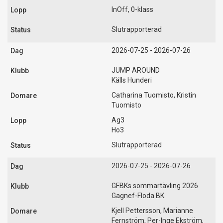
InOff, 0-klass
Slutrapporterad
2026-07-25 - 2026-07-26
JUMP AROUND
Källs Hunderi
Catharina Tuomisto, Kristin
Tuomisto
Ag3
Ho3
Slutrapporterad
2026-07-25 - 2026-07-26
GFBKs sommartävling 2026
Gagnef-Floda BK
Kjell Pettersson, Marianne
Fernström, Per-Inge Ekström,