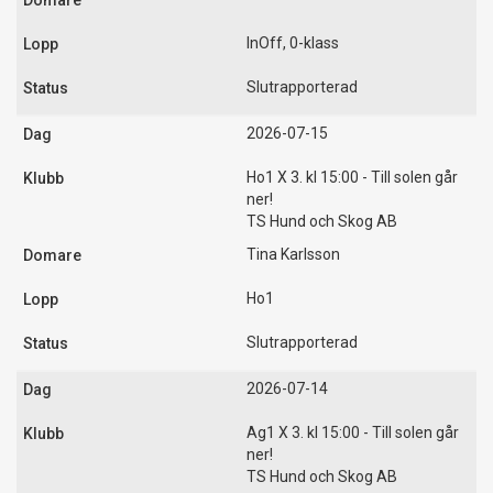
InOff, 0-klass
Slutrapporterad
2026-07-15
Ho1 X 3. kl 15:00 - Till solen går
ner!
TS Hund och Skog AB
Tina Karlsson
Ho1
Slutrapporterad
2026-07-14
Ag1 X 3. kl 15:00 - Till solen går
ner!
TS Hund och Skog AB