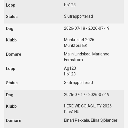
Ho123
Slutrapporterad
2026-07-18 - 2026-07-19
Munkrejset 2026
Munkfors BK
Malin Lindskog, Marianne
Fernström
Ag123
Ho123
Slutrapporterad
2026-07-17 - 2026-07-19
HERE WE GO AGILITY 2026
Piteå HU
Einari Pekkala, Elina Sjölander