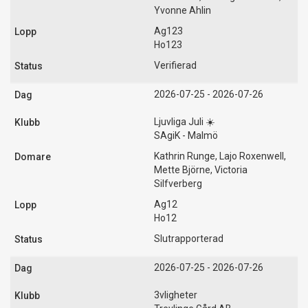
Yvonne Ahlin
Ag123
Ho123
Verifierad
2026-07-25 - 2026-07-26
Ljuvliga Juli ☀️
SAgiK - Malmö
Kathrin Runge, Lajo Roxenwell,
Mette Björne, Victoria
Silfverberg
Ag12
Ho12
Slutrapporterad
2026-07-25 - 2026-07-26
3vligheter